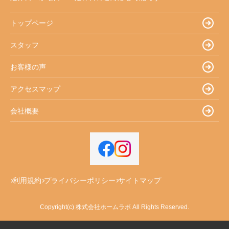
トップページ
スタッフ
お客様の声
アクセスマップ
会社概要
利用規約
プライバシーポリシー
サイトマップ
Copyright(c) 株式会社ホームラボ All Rights Reserved.