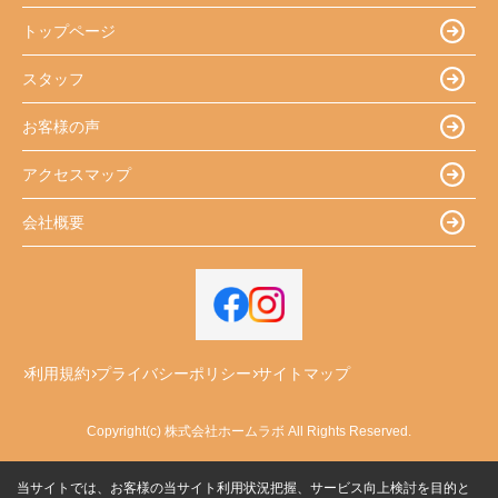
トップページ
スタッフ
お客様の声
アクセスマップ
会社概要
利用規約
プライバシーポリシー
サイトマップ
Copyright(c) 株式会社ホームラボ All Rights Reserved.
当サイトでは、お客様の当サイト利用状況把握、サービス向上検討を目的と