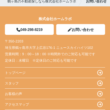
鶴ヶ島の不動産探しなら株式会社ホームラボ
お問い合わせ
株式会社ホームラボ
049-298-8219
お問い合わせ
〒350-2203
埼玉県鶴ヶ島市大字上広谷176-1 ニュースカイハイツ102
営業時間：
9：00～18：00 ※時間外でのご対応も可能です
定休日：
水曜日 ※定休日のご対応も可能です
トップページ
スタッフ
お客様の声
アクセスマップ