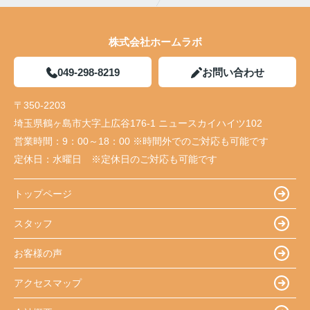
株式会社ホームラボ
049-298-8219
お問い合わせ
〒350-2203
埼玉県鶴ヶ島市大字上広谷176-1 ニュースカイハイツ102
営業時間：
9：00～18：00 ※時間外でのご対応も可能です
定休日：
水曜日 ※定休日のご対応も可能です
トップページ
スタッフ
お客様の声
アクセスマップ