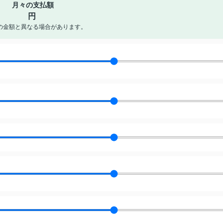
月々の支払額
円
の金額と異なる場合があります。