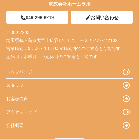
株式会社ホームラボ
049-298-8219
お問い合わせ
〒350-2203
埼玉県鶴ヶ島市大字上広谷176-1 ニュースカイハイツ102
営業時間：
9：00～18：00 ※時間外でのご対応も可能です
定休日：
水曜日 ※定休日のご対応も可能です
トップページ
スタッフ
お客様の声
アクセスマップ
会社概要