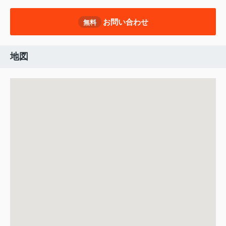
お問い合わせ
無料
地図