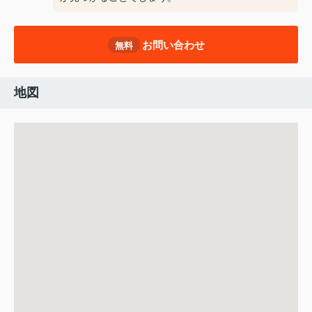
お問い合わせ
無料
地図