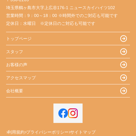
埼玉県鶴ヶ島市大字上広谷176-1 ニュースカイハイツ102
営業時間：
9：00～18：00 ※時間外でのご対応も可能です
定休日：
水曜日 ※定休日のご対応も可能です
トップページ
スタッフ
お客様の声
アクセスマップ
会社概要
利用規約
プライバシーポリシー
サイトマップ