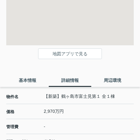
地図アプリで見る
基本情報
詳細情報
周辺環境
【新築】鶴ヶ島市富士見第１ 全１棟
物件名
2,970万円
価格
-
管理費