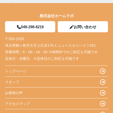
株式会社ホームラボ
049-298-8219
お問い合わせ
〒350-2203
埼玉県鶴ヶ島市大字上広谷176-1 ニュースカイハイツ102
営業時間：
9：00～18：00 ※時間外でのご対応も可能です
定休日：
水曜日 ※定休日のご対応も可能です
トップページ
スタッフ
お客様の声
アクセスマップ