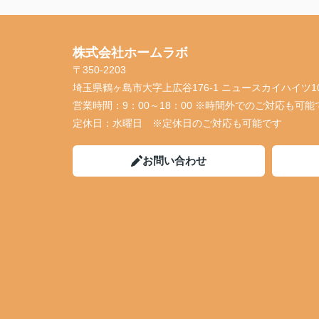
株式会社ホームラボ
〒350-2203
埼玉県鶴ヶ島市大字上広谷176-1 ニュースカイハイツ1
営業時間：
9：00～18：00 ※時間外でのご対応も可能
定休日：
水曜日 ※定休日のご対応も可能です
お問い合わせ