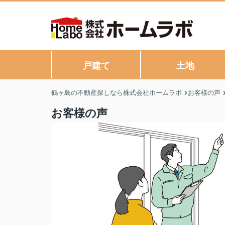
戸建て
土地
鶴ヶ島の不動産探しなら株式会社ホームラボ
お客様の声
お客様の声