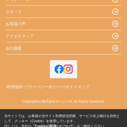
スタッフ
お客様の声
アクセスマップ
会社概要
利用規約
プライバシーポリシー
サイトマップ
Copyright(c) 株式会社ホームラボ All Rights Reserved.
当サイトでは、お客様の当サイト利用状況把握、サービス向上検討を目的と
して、クッキー（Cookie）を使用しています。
詳しくは、当社の
「Cookieの取扱いについて」
をご確認ください。