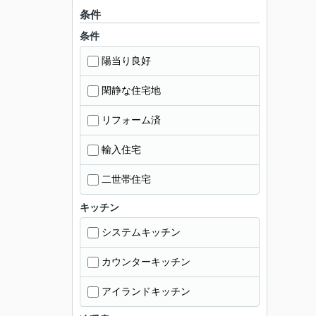
条件
条件
陽当り良好
閑静な住宅地
リフォーム済
輸入住宅
二世帯住宅
キッチン
システムキッチン
カウンターキッチン
アイランドキッチン