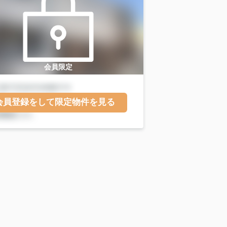
会員限定
会員登録をして限定物件を見る