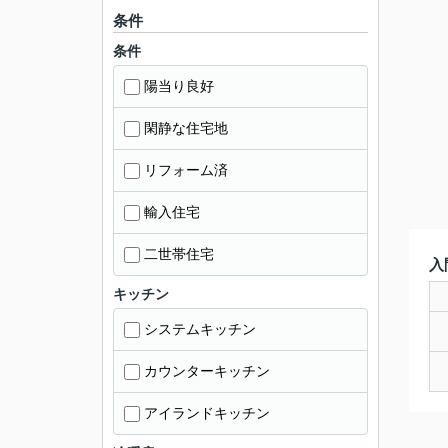
条件
条件
陽当り良好
閑静な住宅地
リフォーム済
輸入住宅
二世帯住宅
入
キッチン
システムキッチン
カウンターキッチン
アイランドキッチン