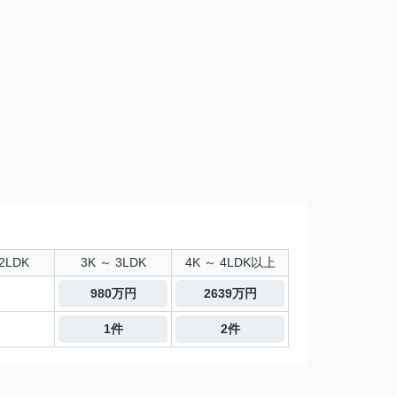
2LDK
3K ～ 3LDK
4K ～ 4LDK以上
980万円
2639万円
1件
2件