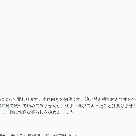
角によって変わります。南東向きの物件です。追い焚き機能付きですの
築戸建て物件で始めてみませんか。住まい選びで困ったことはありませ
。ご一緒に快適な暮らしを始めましょう。