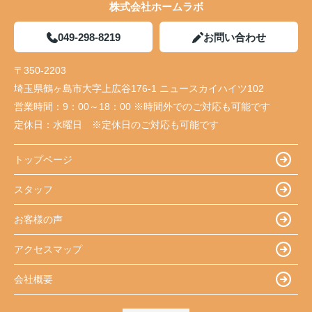
株式会社ホームラボ
049-298-8219
お問い合わせ
〒350-2203
埼玉県鶴ヶ島市大字上広谷176-1 ニュースカイハイツ102
営業時間：
9：00～18：00 ※時間外でのご対応も可能です
定休日：
水曜日 ※定休日のご対応も可能です
トップページ
スタッフ
お客様の声
アクセスマップ
会社概要