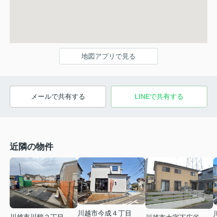
地図アプリで見る
メールで共有する
LINEで共有する
近隣の物件
川越市今成４丁目