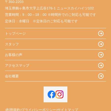
〒350-2203
埼玉県鶴ヶ島市大字上広谷176-1 ニュースカイハイツ102
営業時間：
9：00～18：00 ※時間外でのご対応も可能です
定休日：
水曜日 ※定休日のご対応も可能です
トップページ
スタッフ
お客様の声
アクセスマップ
会社概要
利用規約
プライバシーポリシー
サイトマップ