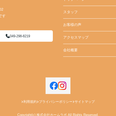
02
スタッフ
です
お客様の声
049-298-8219
アクセスマップ
会社概要
利用規約
プライバシーポリシー
サイトマップ
Copyright(c) 株式会社ホームラボ All Rights Reserved.