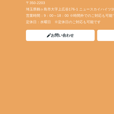
〒350-2203
埼玉県鶴ヶ島市大字上広谷176-1 ニュースカイハイツ1
営業時間：
9：00～18：00 ※時間外でのご対応も可能
定休日：
水曜日 ※定休日のご対応も可能です
お問い合わせ