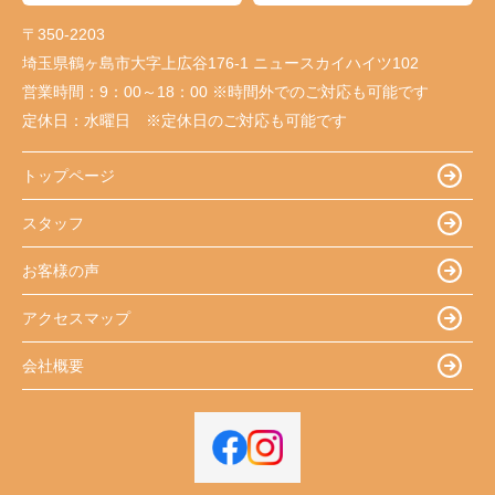
〒350-2203
埼玉県鶴ヶ島市大字上広谷176-1 ニュースカイハイツ102
営業時間：
9：00～18：00 ※時間外でのご対応も可能です
定休日：
水曜日 ※定休日のご対応も可能です
トップページ
スタッフ
お客様の声
アクセスマップ
会社概要