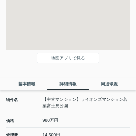
地図アプリで見る
基本情報
詳細情報
周辺環境
【中古マンション】ライオンズマンション若
物件名
葉富士見公園
980万円
価格
14,500円
管理費