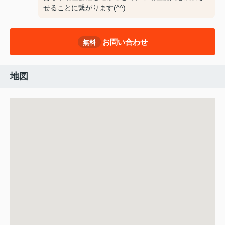
せることに繋がります(^^)
お問い合わせ
無料
地図