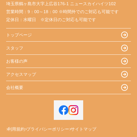
埼玉県鶴ヶ島市大字上広谷176-1 ニュースカイハイツ102
営業時間：
9：00～18：00 ※時間外でのご対応も可能です
定休日：
水曜日 ※定休日のご対応も可能です
トップページ
スタッフ
お客様の声
アクセスマップ
会社概要
利用規約
プライバシーポリシー
サイトマップ