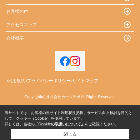
お客様の声
アクセスマップ
会社概要
利用規約
プライバシーポリシー
サイトマップ
Copyright(c) 株式会社ホームラボ All Rights Reserved.
当サイトでは、お客様の当サイト利用状況把握、サービス向上検討を目的と
して、クッキー（Cookie）を使用しています。
詳しくは、当社の
「Cookieの取扱いについて」
をご確認ください。
閉じる