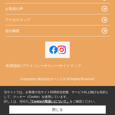
お客様の声
アクセスマップ
会社概要
利用規約
プライバシーポリシー
サイトマップ
Copyright(c) 株式会社ホームラボ All Rights Reserved.
当サイトでは、お客様の当サイト利用状況把握、サービス向上検討を目的と
して、クッキー（Cookie）を使用しています。
詳しくは、当社の
「Cookieの取扱いについて」
をご確認ください。
閉じる