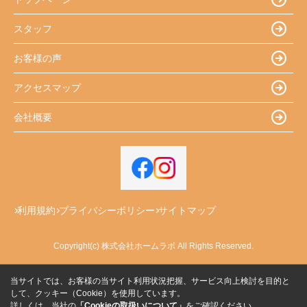
スタッフ
お客様の声
アクセスマップ
会社概要
利用規約
プライバシーポリシー
サイトマップ
Copyright(c) 株式会社ホームラボ All Rights Reserved.
当サイトでは、お客様の当サイト利用状況把握、サービス向上検討を目的と
して、クッキー（Cookie）を使用しています。
詳しくは、当社の
「Cookieの取扱いについて」
をご確認ください。