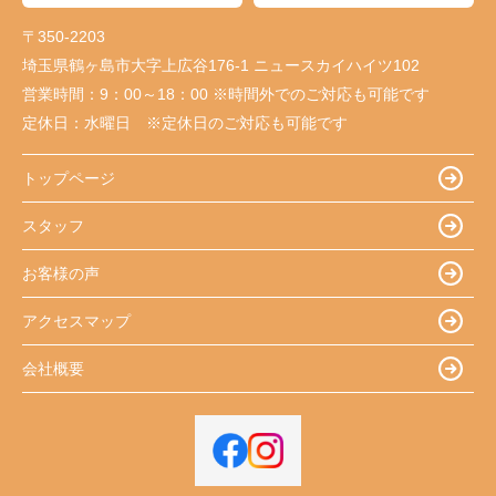
〒350-2203
埼玉県鶴ヶ島市大字上広谷176-1 ニュースカイハイツ102
営業時間：
9：00～18：00 ※時間外でのご対応も可能です
定休日：
水曜日 ※定休日のご対応も可能です
トップページ
スタッフ
お客様の声
アクセスマップ
会社概要