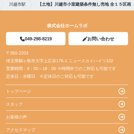
川越市駅
【土地】川越市小室建築条件無し売地 全１５区画
株式会社ホームラボ
049-298-8219
お問い合わせ
〒350-2203
埼玉県鶴ヶ島市大字上広谷176-1 ニュースカイハイツ102
営業時間：
9：00～18：00 ※時間外でのご対応も可能です
定休日：
水曜日 ※定休日のご対応も可能です
トップページ
スタッフ
お客様の声
アクセスマップ