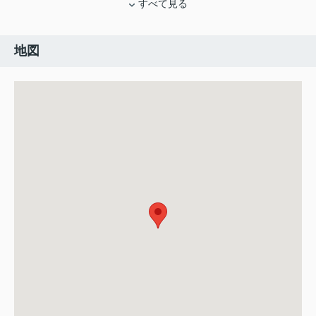
すべて見る
地図