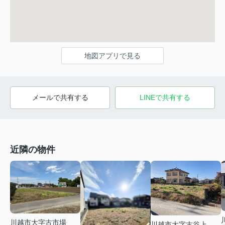
地図アプリで見る
メールで共有する
LINEで共有する
近隣の物件
川越市大字古市場
川越市大字古谷上